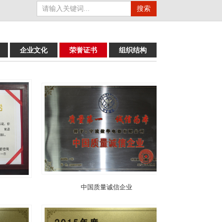
企业文化
荣誉证书
组织结构
中国质量诚信企业