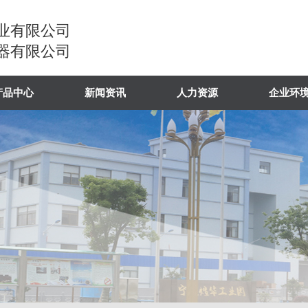
业有限公司
器有限公司
产品中心
新闻资讯
人力资源
企业环