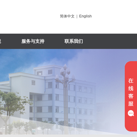
简体中文
|
English
境
服务与支持
联系我们