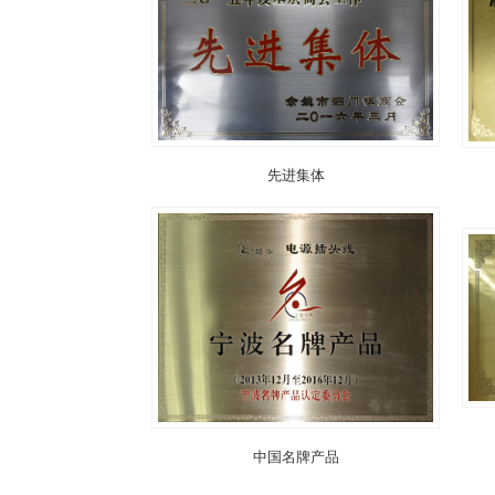
先进集体
中国名牌产品