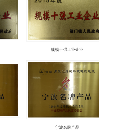
规模十强工业企业
宁波名牌产品